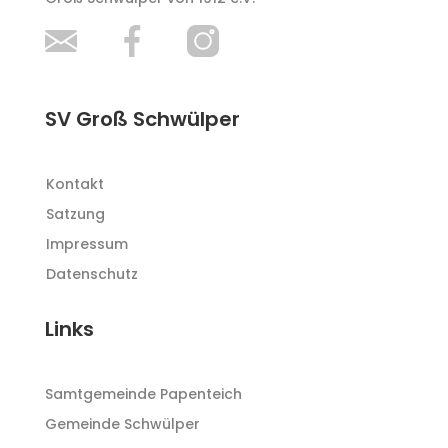
SV Groß Schwülper
Kontakt
Satzung
Impressum
Datenschutz
Links
Samtgemeinde Papenteich
Gemeinde Schwülper