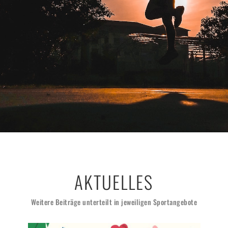
AKTUELLES
Weitere Beiträge unterteilt in jeweiligen Sportangebote