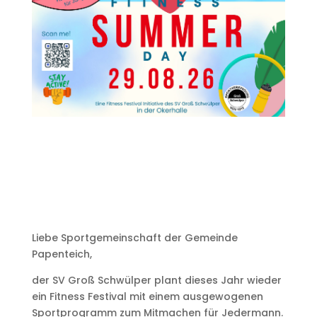
Liebe Sportgemeinschaft der Gemeinde
Papenteich,
der SV Groß Schwülper plant dieses Jahr wieder
ein Fitness Festival mit einem ausgewogenen
Sportprogramm zum Mitmachen für Jedermann.