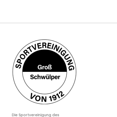
Die Sportvereinigung des