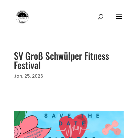
SV Groß Schwülper Fitness
Festival
Jan. 25, 2026