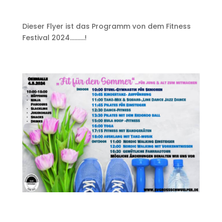
Dieser Flyer ist das Programm von dem Fitness
Festival 2024……….!