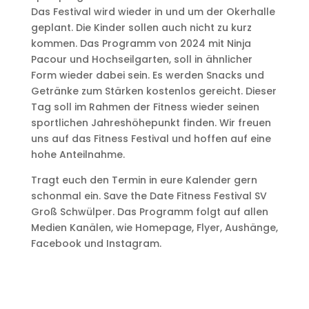
Das Festival wird wieder in und um der Okerhalle
geplant. Die Kinder sollen auch nicht zu kurz
kommen. Das Programm von 2024 mit Ninja
Pacour und Hochseilgarten, soll in ähnlicher
Form wieder dabei sein. Es werden Snacks und
Getränke zum Stärken kostenlos gereicht. Dieser
Tag soll im Rahmen der Fitness wieder seinen
sportlichen Jahreshöhepunkt finden. Wir freuen
uns auf das Fitness Festival und hoffen auf eine
hohe Anteilnahme.
Tragt euch den Termin in eure Kalender gern
schonmal ein. Save the Date Fitness Festival SV
Groß Schwülper. Das Programm folgt auf allen
Medien Kanälen, wie Homepage, Flyer, Aushänge,
Facebook und Instagram.