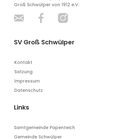
Groß Schwülper von 1912 e.V.
SV Groß Schwülper
Kontakt
Satzung
Impressum
Datenschutz
Links
Samtgemeinde Papenteich
Gemeinde Schwülper