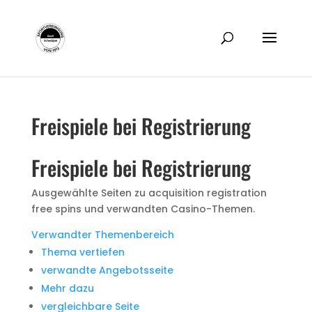
Freispiele bei Registrierung
Freispiele bei Registrierung
Ausgewählte Seiten zu acquisition registration
free spins und verwandten Casino-Themen.
Verwandter Themenbereich
Thema vertiefen
verwandte Angebotsseite
Mehr dazu
vergleichbare Seite